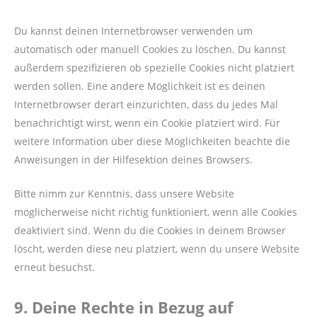
Du kannst deinen Internetbrowser verwenden um
automatisch oder manuell Cookies zu löschen. Du kannst
außerdem spezifizieren ob spezielle Cookies nicht platziert
werden sollen. Eine andere Möglichkeit ist es deinen
Internetbrowser derart einzurichten, dass du jedes Mal
benachrichtigt wirst, wenn ein Cookie platziert wird. Für
weitere Information über diese Möglichkeiten beachte die
Anweisungen in der Hilfesektion deines Browsers.
Bitte nimm zur Kenntnis, dass unsere Website
möglicherweise nicht richtig funktioniert, wenn alle Cookies
deaktiviert sind. Wenn du die Cookies in deinem Browser
löscht, werden diese neu platziert, wenn du unsere Website
erneut besuchst.
9. Deine Rechte in Bezug auf