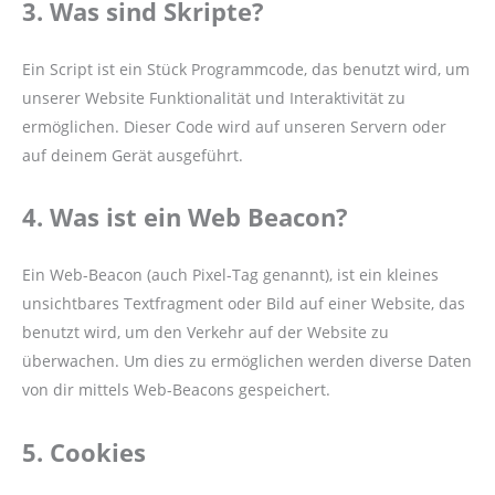
3. Was sind Skripte?
Ein Script ist ein Stück Programmcode, das benutzt wird, um
unserer Website Funktionalität und Interaktivität zu
ermöglichen. Dieser Code wird auf unseren Servern oder
auf deinem Gerät ausgeführt.
4. Was ist ein Web Beacon?
Ein Web-Beacon (auch Pixel-Tag genannt), ist ein kleines
unsichtbares Textfragment oder Bild auf einer Website, das
benutzt wird, um den Verkehr auf der Website zu
überwachen. Um dies zu ermöglichen werden diverse Daten
von dir mittels Web-Beacons gespeichert.
5. Cookies