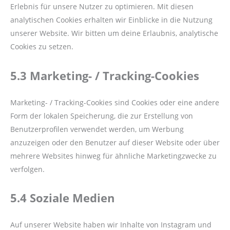
Erlebnis für unsere Nutzer zu optimieren. Mit diesen
analytischen Cookies erhalten wir Einblicke in die Nutzung
unserer Website. Wir bitten um deine Erlaubnis, analytische
Cookies zu setzen.
5.3 Marketing- / Tracking-Cookies
Marketing- / Tracking-Cookies sind Cookies oder eine andere
Form der lokalen Speicherung, die zur Erstellung von
Benutzerprofilen verwendet werden, um Werbung
anzuzeigen oder den Benutzer auf dieser Website oder über
mehrere Websites hinweg für ähnliche Marketingzwecke zu
verfolgen.
5.4 Soziale Medien
Auf unserer Website haben wir Inhalte von Instagram und