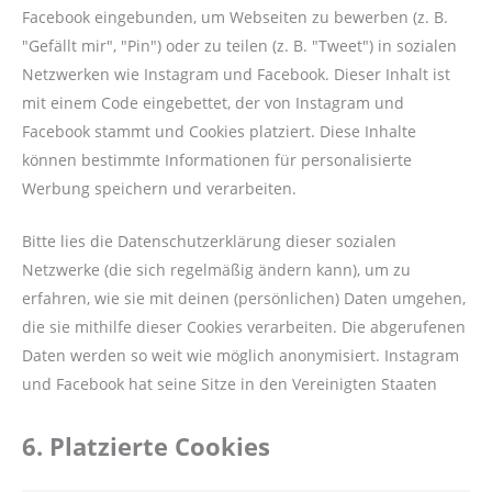
Facebook eingebunden, um Webseiten zu bewerben (z. B.
"Gefällt mir", "Pin") oder zu teilen (z. B. "Tweet") in sozialen
Netzwerken wie Instagram und Facebook. Dieser Inhalt ist
mit einem Code eingebettet, der von Instagram und
Facebook stammt und Cookies platziert. Diese Inhalte
können bestimmte Informationen für personalisierte
Werbung speichern und verarbeiten.
Bitte lies die Datenschutzerklärung dieser sozialen
Netzwerke (die sich regelmäßig ändern kann), um zu
erfahren, wie sie mit deinen (persönlichen) Daten umgehen,
die sie mithilfe dieser Cookies verarbeiten. Die abgerufenen
Daten werden so weit wie möglich anonymisiert. Instagram
und Facebook hat seine Sitze in den Vereinigten Staaten
6. Platzierte Cookies