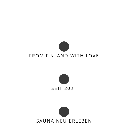
FROM FINLAND WITH LOVE
SEIT 2021
SAUNA NEU ERLEBEN