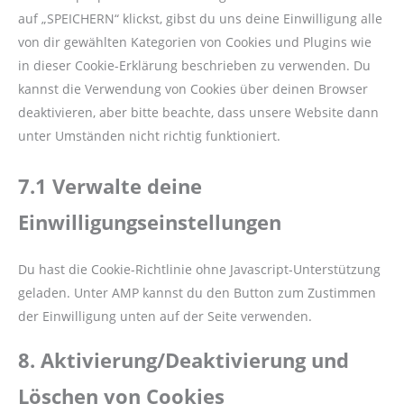
auf „SPEICHERN“ klickst, gibst du uns deine Einwilligung alle
von dir gewählten Kategorien von Cookies und Plugins wie
in dieser Cookie-Erklärung beschrieben zu verwenden. Du
kannst die Verwendung von Cookies über deinen Browser
deaktivieren, aber bitte beachte, dass unsere Website dann
unter Umständen nicht richtig funktioniert.
7.1 Verwalte deine
Einwilligungseinstellungen
Du hast die Cookie-Richtlinie ohne Javascript-Unterstützung
geladen. Unter AMP kannst du den Button zum Zustimmen
der Einwilligung unten auf der Seite verwenden.
8. Aktivierung/Deaktivierung und
Löschen von Cookies