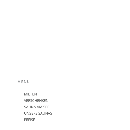
MENU
MIETEN
VERSCHENKEN
SAUNA AM SEE
UNSERE SAUNAS
PREISE