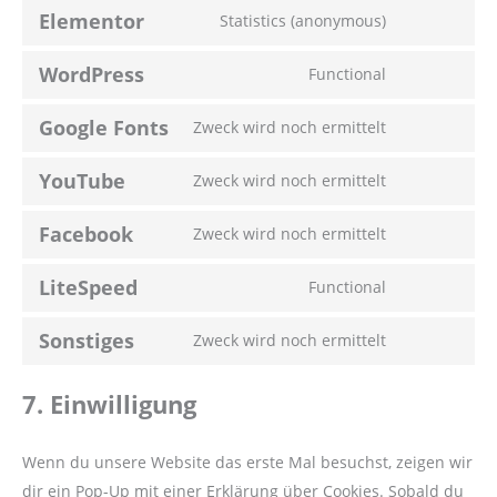
Elementor
Statistics (anonymous)
WordPress
Functional
Google Fonts
Zweck wird noch ermittelt
YouTube
Zweck wird noch ermittelt
Facebook
Zweck wird noch ermittelt
LiteSpeed
Functional
Sonstiges
Zweck wird noch ermittelt
7. Einwilligung
Wenn du unsere Website das erste Mal besuchst, zeigen wir
dir ein Pop-Up mit einer Erklärung über Cookies. Sobald du