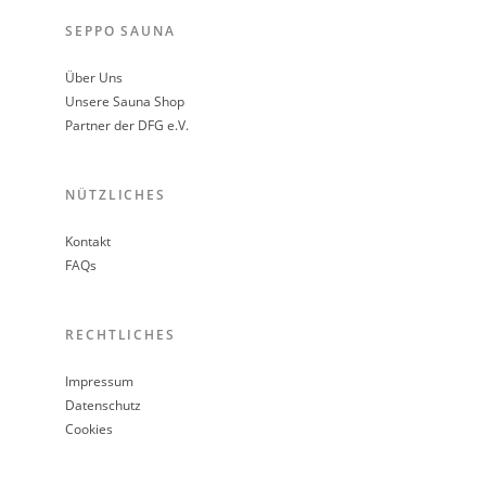
SEPPO SAUNA
Über Uns
Unsere Sauna Shop
Partner der DFG e.V.
NÜTZLICHES
Kontakt
FAQs
RECHTLICHES
Impressum
Datenschutz
Cookies