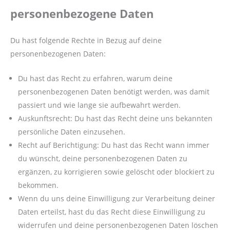
personenbezogene Daten
Du hast folgende Rechte in Bezug auf deine
personenbezogenen Daten:
Du hast das Recht zu erfahren, warum deine
personenbezogenen Daten benötigt werden, was damit
passiert und wie lange sie aufbewahrt werden.
Auskunftsrecht: Du hast das Recht deine uns bekannten
persönliche Daten einzusehen.
Recht auf Berichtigung: Du hast das Recht wann immer
du wünscht, deine personenbezogenen Daten zu
ergänzen, zu korrigieren sowie gelöscht oder blockiert zu
bekommen.
Wenn du uns deine Einwilligung zur Verarbeitung deiner
Daten erteilst, hast du das Recht diese Einwilligung zu
widerrufen und deine personenbezogenen Daten löschen