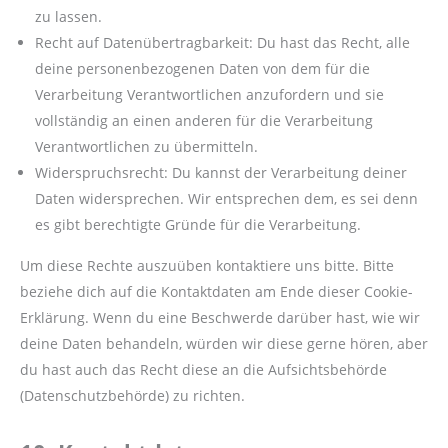
zu lassen.
Recht auf Datenübertragbarkeit: Du hast das Recht, alle
deine personenbezogenen Daten von dem für die
Verarbeitung Verantwortlichen anzufordern und sie
vollständig an einen anderen für die Verarbeitung
Verantwortlichen zu übermitteln.
Widerspruchsrecht: Du kannst der Verarbeitung deiner
Daten widersprechen. Wir entsprechen dem, es sei denn
es gibt berechtigte Gründe für die Verarbeitung.
Um diese Rechte auszuüben kontaktiere uns bitte. Bitte
beziehe dich auf die Kontaktdaten am Ende dieser Cookie-
Erklärung. Wenn du eine Beschwerde darüber hast, wie wir
deine Daten behandeln, würden wir diese gerne hören, aber
du hast auch das Recht diese an die Aufsichtsbehörde
(Datenschutzbehörde) zu richten.