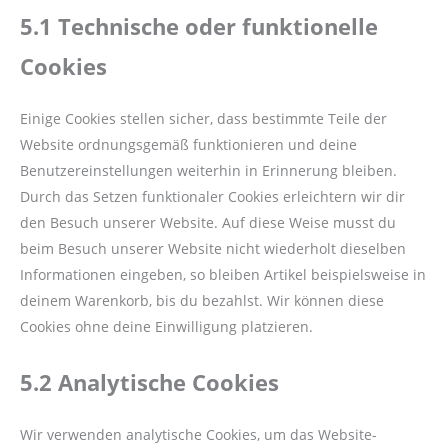
5.1 Technische oder funktionelle
Cookies
Einige Cookies stellen sicher, dass bestimmte Teile der
Website ordnungsgemäß funktionieren und deine
Benutzereinstellungen weiterhin in Erinnerung bleiben.
Durch das Setzen funktionaler Cookies erleichtern wir dir
den Besuch unserer Website. Auf diese Weise musst du
beim Besuch unserer Website nicht wiederholt dieselben
Informationen eingeben, so bleiben Artikel beispielsweise in
deinem Warenkorb, bis du bezahlst. Wir können diese
Cookies ohne deine Einwilligung platzieren.
5.2 Analytische Cookies
Wir verwenden analytische Cookies, um das Website-