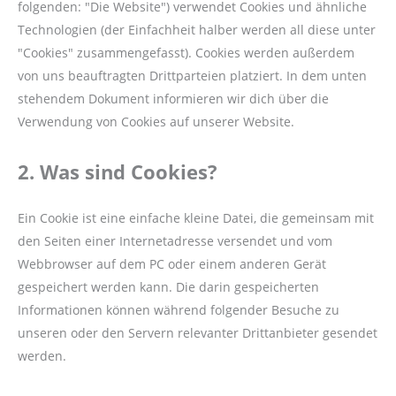
folgenden: "Die Website") verwendet Cookies und ähnliche
Technologien (der Einfachheit halber werden all diese unter
"Cookies" zusammengefasst). Cookies werden außerdem
von uns beauftragten Drittparteien platziert. In dem unten
stehendem Dokument informieren wir dich über die
Verwendung von Cookies auf unserer Website.
2. Was sind Cookies?
Ein Cookie ist eine einfache kleine Datei, die gemeinsam mit
den Seiten einer Internetadresse versendet und vom
Webbrowser auf dem PC oder einem anderen Gerät
gespeichert werden kann. Die darin gespeicherten
Informationen können während folgender Besuche zu
unseren oder den Servern relevanter Drittanbieter gesendet
werden.