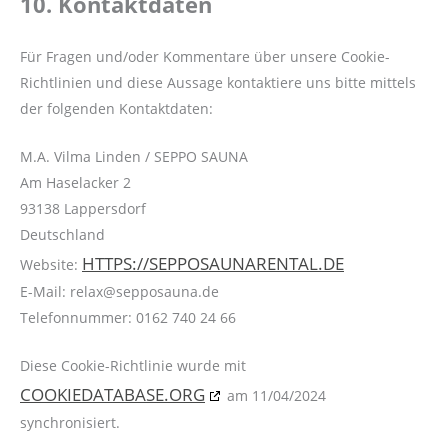
10. Kontaktdaten
Für Fragen und/oder Kommentare über unsere Cookie-
Richtlinien und diese Aussage kontaktiere uns bitte mittels
der folgenden Kontaktdaten:
M.A. Vilma Linden / SEPPO SAUNA
Am Haselacker 2
93138 Lappersdorf
Deutschland
HTTPS://SEPPOSAUNARENTAL.DE
Website:
E-Mail:
relax@
sepposauna.de
Telefonnummer: 0162 740 24 66
Diese Cookie-Richtlinie wurde mit
COOKIEDATABASE.ORG
am 11/04/2024
synchronisiert.